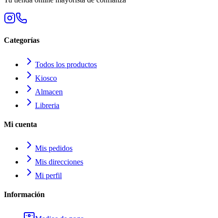
Categorías
Todos los productos
Kiosco
Almacen
Libreria
Mi cuenta
Mis pedidos
Mis direcciones
Mi perfil
Información