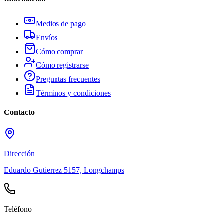
Medios de pago
Envíos
Cómo comprar
Cómo registrarse
Preguntas frecuentes
Términos y condiciones
Contacto
Dirección
Eduardo Gutierrez 5157, Longchamps
Teléfono