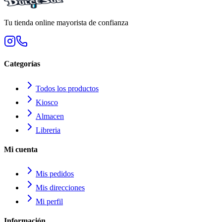
Tu tienda online mayorista de confianza
Categorías
Todos los productos
Kiosco
Almacen
Libreria
Mi cuenta
Mis pedidos
Mis direcciones
Mi perfil
Información