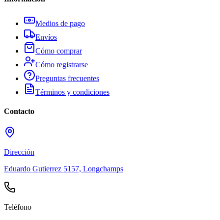
Medios de pago
Envíos
Cómo comprar
Cómo registrarse
Preguntas frecuentes
Términos y condiciones
Contacto
Dirección
Eduardo Gutierrez 5157, Longchamps
Teléfono