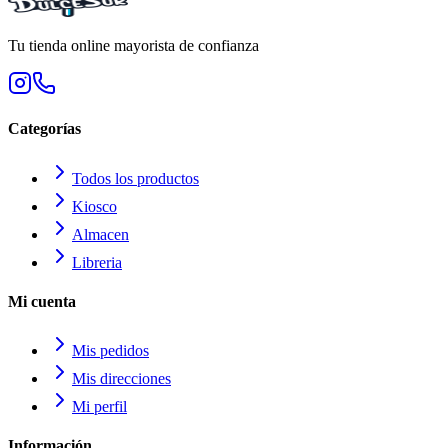
Tu tienda online mayorista de confianza
Categorías
Todos los productos
Kiosco
Almacen
Libreria
Mi cuenta
Mis pedidos
Mis direcciones
Mi perfil
Información