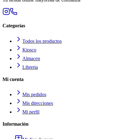
Categorías
Todos los productos
Kiosco
Almacen
Libreria
Mi cuenta
Mis pedidos
Mis direcciones
Mi perfil
Información