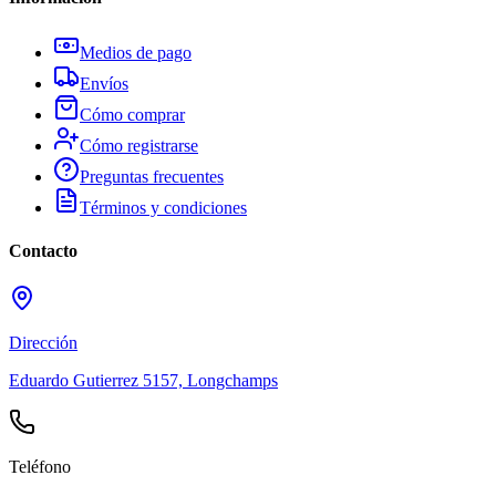
Medios de pago
Envíos
Cómo comprar
Cómo registrarse
Preguntas frecuentes
Términos y condiciones
Contacto
Dirección
Eduardo Gutierrez 5157, Longchamps
Teléfono