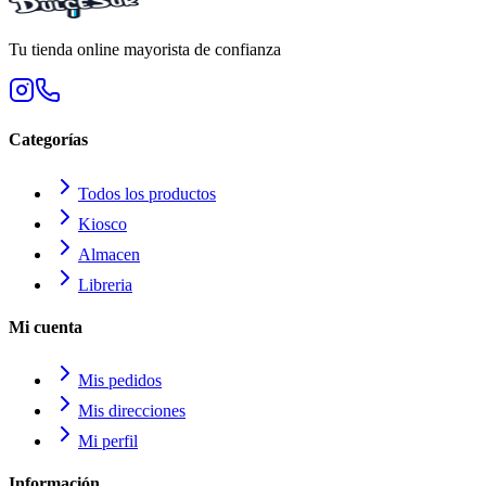
Tu tienda online mayorista de confianza
Categorías
Todos los productos
Kiosco
Almacen
Libreria
Mi cuenta
Mis pedidos
Mis direcciones
Mi perfil
Información