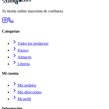
Tu tienda online mayorista de confianza
Categorías
Todos los productos
Kiosco
Almacen
Libreria
Mi cuenta
Mis pedidos
Mis direcciones
Mi perfil
Información