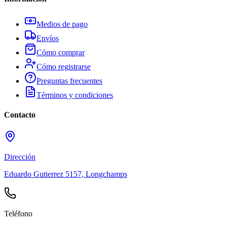
Medios de pago
Envíos
Cómo comprar
Cómo registrarse
Preguntas frecuentes
Términos y condiciones
Contacto
Dirección
Eduardo Gutierrez 5157, Longchamps
Teléfono