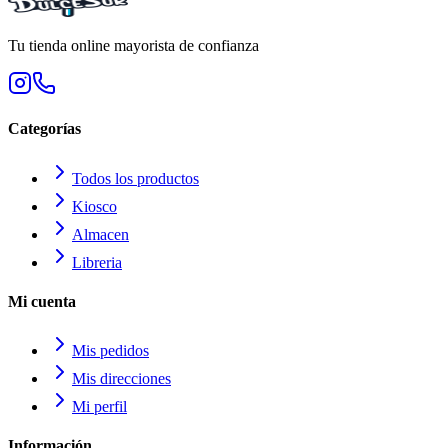
Tu tienda online mayorista de confianza
Categorías
Todos los productos
Kiosco
Almacen
Libreria
Mi cuenta
Mis pedidos
Mis direcciones
Mi perfil
Información