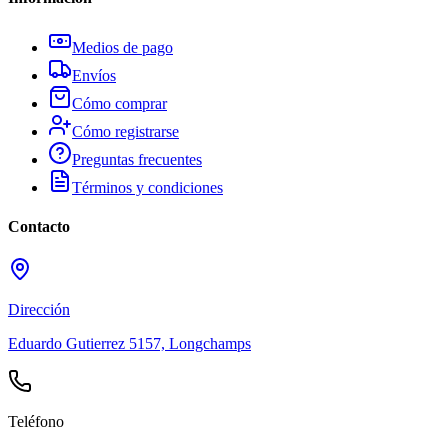
Medios de pago
Envíos
Cómo comprar
Cómo registrarse
Preguntas frecuentes
Términos y condiciones
Contacto
Dirección
Eduardo Gutierrez 5157, Longchamps
Teléfono