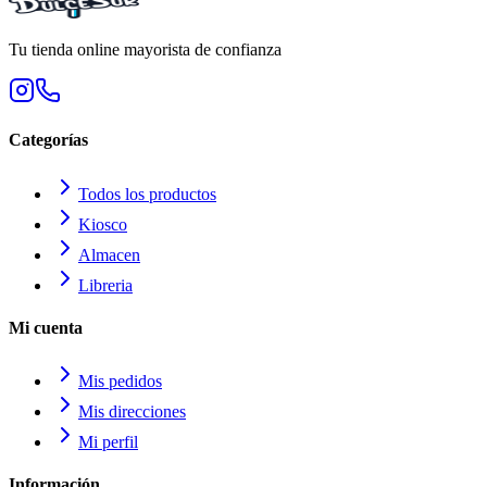
Tu tienda online mayorista de confianza
Categorías
Todos los productos
Kiosco
Almacen
Libreria
Mi cuenta
Mis pedidos
Mis direcciones
Mi perfil
Información