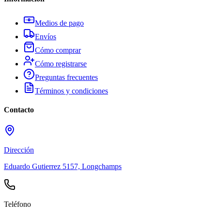
Medios de pago
Envíos
Cómo comprar
Cómo registrarse
Preguntas frecuentes
Términos y condiciones
Contacto
Dirección
Eduardo Gutierrez 5157, Longchamps
Teléfono