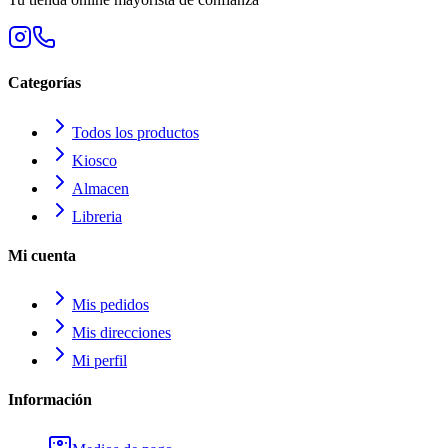
Categorías
Todos los productos
Kiosco
Almacen
Libreria
Mi cuenta
Mis pedidos
Mis direcciones
Mi perfil
Información