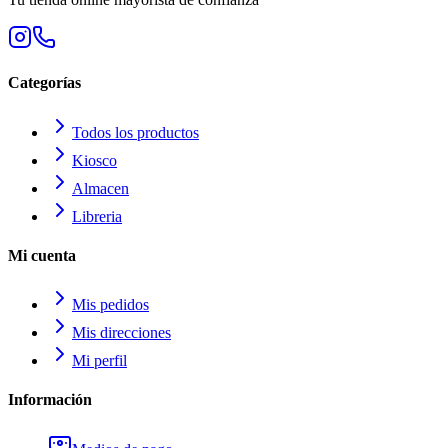
Categorías
Todos los productos
Kiosco
Almacen
Libreria
Mi cuenta
Mis pedidos
Mis direcciones
Mi perfil
Información