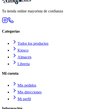
Tu tienda online mayorista de confianza
Categorías
Todos los productos
Kiosco
Almacen
Libreria
Mi cuenta
Mis pedidos
Mis direcciones
Mi perfil
Información