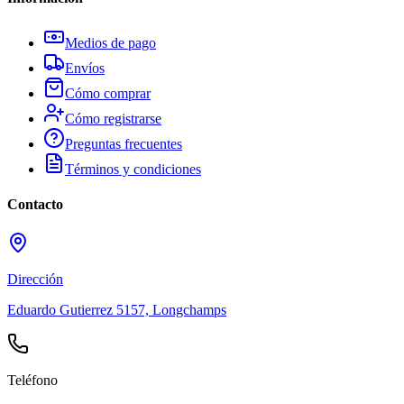
Medios de pago
Envíos
Cómo comprar
Cómo registrarse
Preguntas frecuentes
Términos y condiciones
Contacto
Dirección
Eduardo Gutierrez 5157, Longchamps
Teléfono