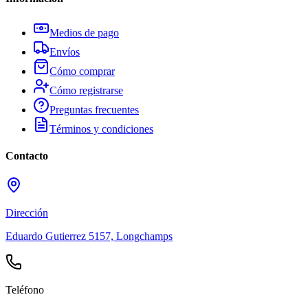
Medios de pago
Envíos
Cómo comprar
Cómo registrarse
Preguntas frecuentes
Términos y condiciones
Contacto
Dirección
Eduardo Gutierrez 5157, Longchamps
Teléfono