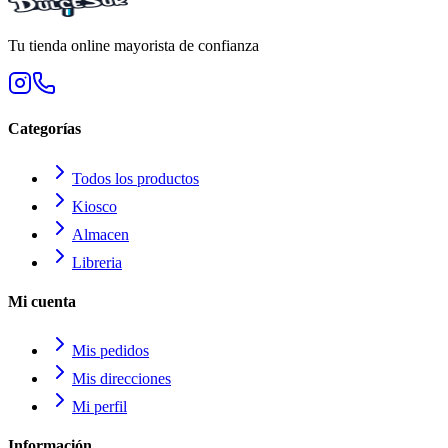
Tu tienda online mayorista de confianza
Categorías
Todos los productos
Kiosco
Almacen
Libreria
Mi cuenta
Mis pedidos
Mis direcciones
Mi perfil
Información