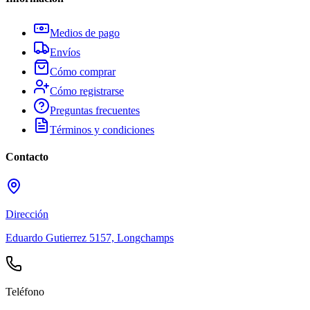
Medios de pago
Envíos
Cómo comprar
Cómo registrarse
Preguntas frecuentes
Términos y condiciones
Contacto
Dirección
Eduardo Gutierrez 5157, Longchamps
Teléfono