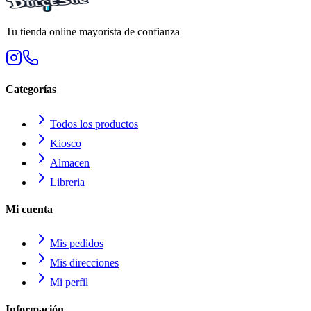
Tu tienda online mayorista de confianza
Categorías
Todos los productos
Kiosco
Almacen
Libreria
Mi cuenta
Mis pedidos
Mis direcciones
Mi perfil
Información