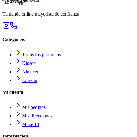
Tu tienda online mayorista de confianza
Categorías
Todos los productos
Kiosco
Almacen
Libreria
Mi cuenta
Mis pedidos
Mis direcciones
Mi perfil
Información