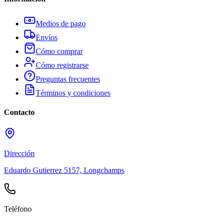
Medios de pago
Envíos
Cómo comprar
Cómo registrarse
Preguntas frecuentes
Términos y condiciones
Contacto
Dirección
Eduardo Gutierrez 5157, Longchamps
Teléfono