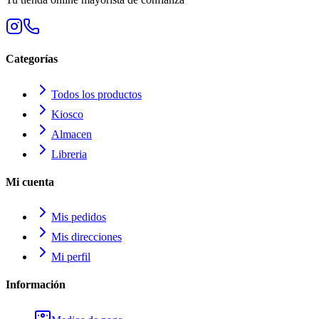
Categorías
Todos los productos
Kiosco
Almacen
Libreria
Mi cuenta
Mis pedidos
Mis direcciones
Mi perfil
Información