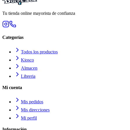
Tu tienda online mayorista de confianza
Categorías
Todos los productos
Kiosco
Almacen
Libreria
Mi cuenta
Mis pedidos
Mis direcciones
Mi perfil
Información