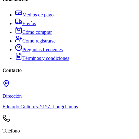
Medios de pago
Envíos
Cómo comprar
Cómo registrarse
Preguntas frecuentes
Términos y condiciones
Contacto
Dirección
Eduardo Gutierrez 5157, Longchamps
Teléfono