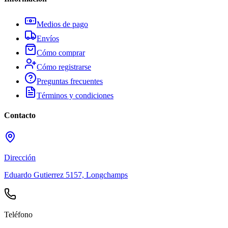
Medios de pago
Envíos
Cómo comprar
Cómo registrarse
Preguntas frecuentes
Términos y condiciones
Contacto
Dirección
Eduardo Gutierrez 5157, Longchamps
Teléfono