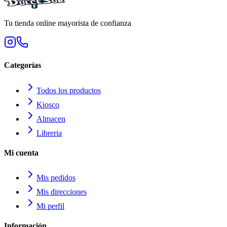
Tu tienda online mayorista de confianza
Categorías
Todos los productos
Kiosco
Almacen
Libreria
Mi cuenta
Mis pedidos
Mis direcciones
Mi perfil
Información