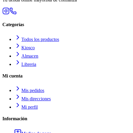
Categorías
Todos los productos
Kiosco
Almacen
Libreria
Mi cuenta
Mis pedidos
Mis direcciones
Mi perfil
Información