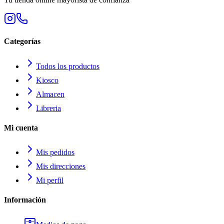
Categorías
Todos los productos
Kiosco
Almacen
Libreria
Mi cuenta
Mis pedidos
Mis direcciones
Mi perfil
Información