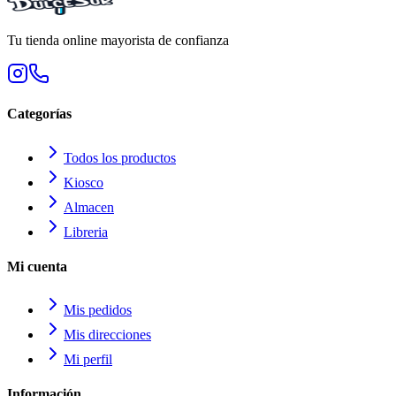
Tu tienda online mayorista de confianza
Categorías
Todos los productos
Kiosco
Almacen
Libreria
Mi cuenta
Mis pedidos
Mis direcciones
Mi perfil
Información