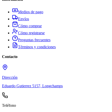
Medios de pago
Envíos
Cómo comprar
Cómo registrarse
Preguntas frecuentes
Términos y condiciones
Contacto
Dirección
Eduardo Gutierrez 5157, Longchamps
Teléfono