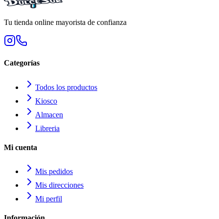
Tu tienda online mayorista de confianza
Categorías
Todos los productos
Kiosco
Almacen
Libreria
Mi cuenta
Mis pedidos
Mis direcciones
Mi perfil
Información