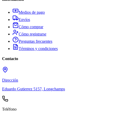
Medios de pago
Envíos
Cómo comprar
Cómo registrarse
Preguntas frecuentes
Términos y condiciones
Contacto
Dirección
Eduardo Gutierrez 5157, Longchamps
Teléfono