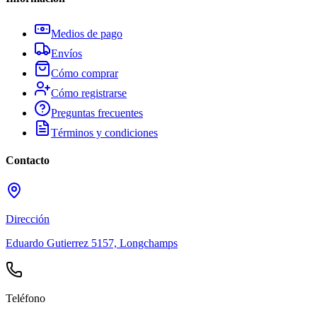
Medios de pago
Envíos
Cómo comprar
Cómo registrarse
Preguntas frecuentes
Términos y condiciones
Contacto
Dirección
Eduardo Gutierrez 5157, Longchamps
Teléfono