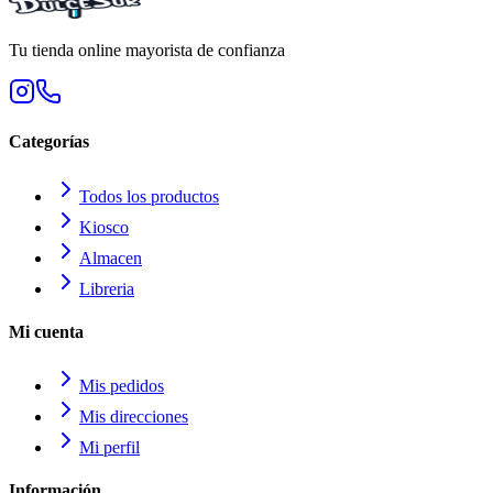
Tu tienda online mayorista de confianza
Categorías
Todos los productos
Kiosco
Almacen
Libreria
Mi cuenta
Mis pedidos
Mis direcciones
Mi perfil
Información