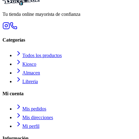
Tu tienda online mayorista de confianza
Categorías
Todos los productos
Kiosco
Almacen
Libreria
Mi cuenta
Mis pedidos
Mis direcciones
Mi perfil
Información