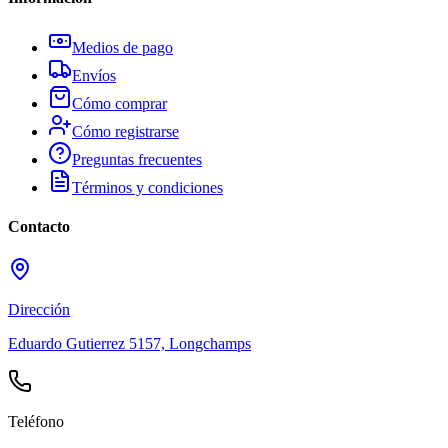
Medios de pago
Envíos
Cómo comprar
Cómo registrarse
Preguntas frecuentes
Términos y condiciones
Contacto
Dirección
Eduardo Gutierrez 5157, Longchamps
Teléfono