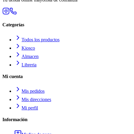
Categorías
Todos los productos
Kiosco
Almacen
Libreria
Mi cuenta
Mis pedidos
Mis direcciones
Mi perfil
Información