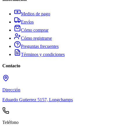
Medios de pago
Envíos
Cómo comprar
Cómo registrarse
Preguntas frecuentes
Términos y condiciones
Contacto
Dirección
Eduardo Gutierrez 5157, Longchamps
Teléfono