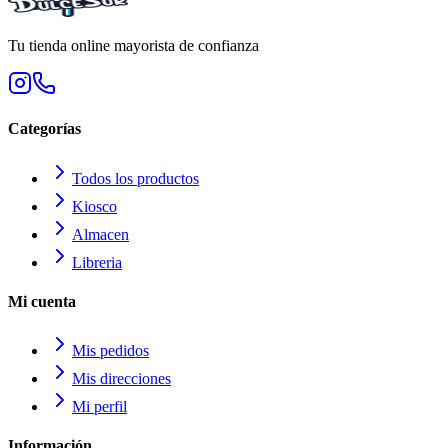
Tu tienda online mayorista de confianza
Categorías
Todos los productos
Kiosco
Almacen
Libreria
Mi cuenta
Mis pedidos
Mis direcciones
Mi perfil
Información