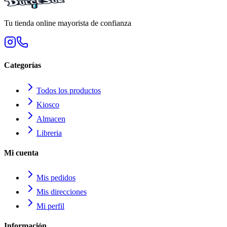
Tu tienda online mayorista de confianza
Categorías
Todos los productos
Kiosco
Almacen
Libreria
Mi cuenta
Mis pedidos
Mis direcciones
Mi perfil
Información