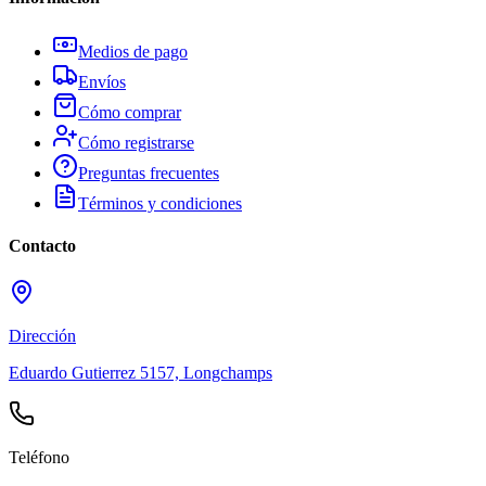
Medios de pago
Envíos
Cómo comprar
Cómo registrarse
Preguntas frecuentes
Términos y condiciones
Contacto
Dirección
Eduardo Gutierrez 5157, Longchamps
Teléfono