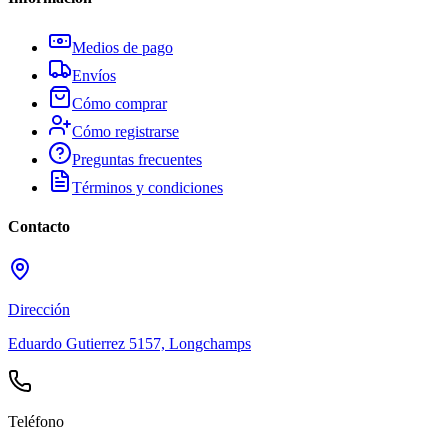
Medios de pago
Envíos
Cómo comprar
Cómo registrarse
Preguntas frecuentes
Términos y condiciones
Contacto
Dirección
Eduardo Gutierrez 5157, Longchamps
Teléfono