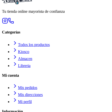
Tu tienda online mayorista de confianza
Categorías
Todos los productos
Kiosco
Almacen
Libreria
Mi cuenta
Mis pedidos
Mis direcciones
Mi perfil
Información