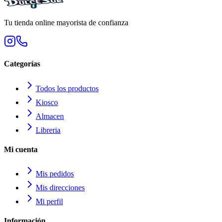
Tu tienda online mayorista de confianza
Categorías
Todos los productos
Kiosco
Almacen
Libreria
Mi cuenta
Mis pedidos
Mis direcciones
Mi perfil
Información