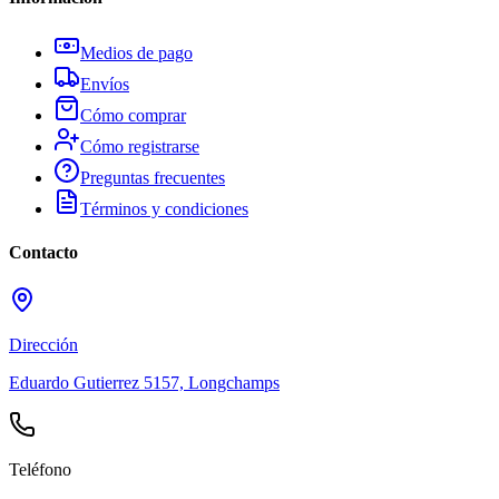
Medios de pago
Envíos
Cómo comprar
Cómo registrarse
Preguntas frecuentes
Términos y condiciones
Contacto
Dirección
Eduardo Gutierrez 5157, Longchamps
Teléfono