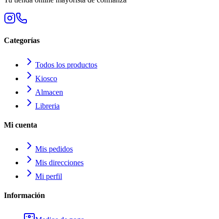
Categorías
Todos los productos
Kiosco
Almacen
Libreria
Mi cuenta
Mis pedidos
Mis direcciones
Mi perfil
Información