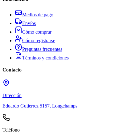
Medios de pago
Envíos
Cómo comprar
Cómo registrarse
Preguntas frecuentes
Términos y condiciones
Contacto
Dirección
Eduardo Gutierrez 5157, Longchamps
Teléfono