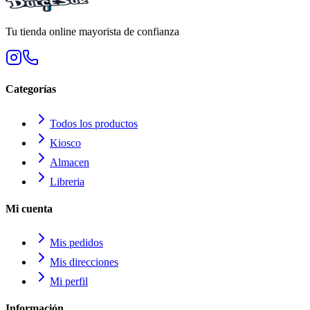
Tu tienda online mayorista de confianza
Categorías
Todos los productos
Kiosco
Almacen
Libreria
Mi cuenta
Mis pedidos
Mis direcciones
Mi perfil
Información