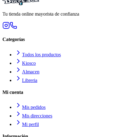
Tu tienda online mayorista de confianza
Categorías
Todos los productos
Kiosco
Almacen
Libreria
Mi cuenta
Mis pedidos
Mis direcciones
Mi perfil
Información