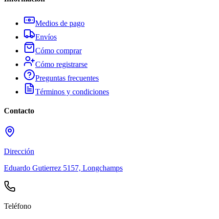
Medios de pago
Envíos
Cómo comprar
Cómo registrarse
Preguntas frecuentes
Términos y condiciones
Contacto
Dirección
Eduardo Gutierrez 5157, Longchamps
Teléfono