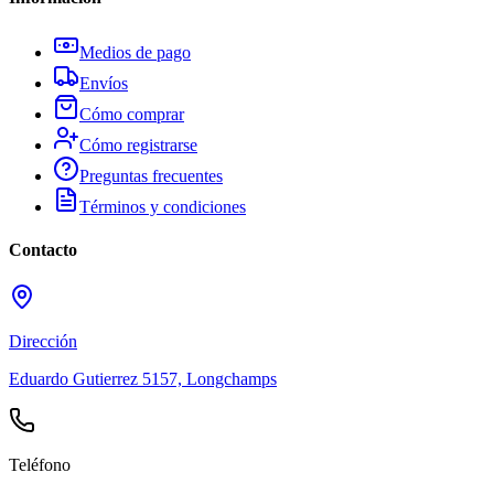
Medios de pago
Envíos
Cómo comprar
Cómo registrarse
Preguntas frecuentes
Términos y condiciones
Contacto
Dirección
Eduardo Gutierrez 5157, Longchamps
Teléfono