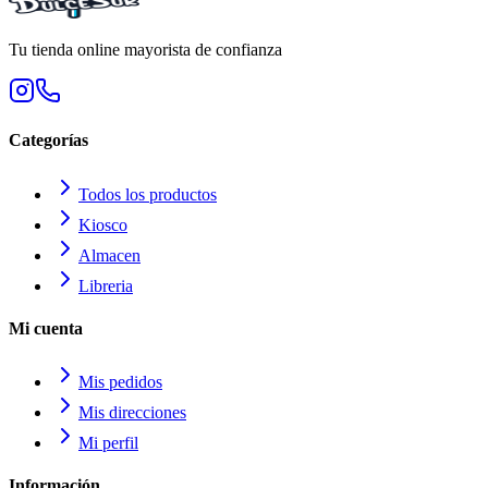
Tu tienda online mayorista de confianza
Categorías
Todos los productos
Kiosco
Almacen
Libreria
Mi cuenta
Mis pedidos
Mis direcciones
Mi perfil
Información