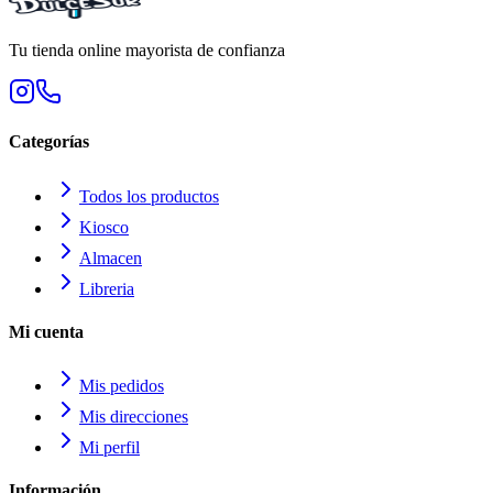
Tu tienda online mayorista de confianza
Categorías
Todos los productos
Kiosco
Almacen
Libreria
Mi cuenta
Mis pedidos
Mis direcciones
Mi perfil
Información