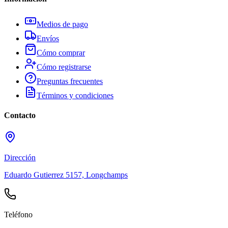
Medios de pago
Envíos
Cómo comprar
Cómo registrarse
Preguntas frecuentes
Términos y condiciones
Contacto
Dirección
Eduardo Gutierrez 5157, Longchamps
Teléfono