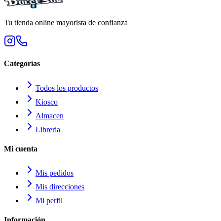
Tu tienda online mayorista de confianza
Categorías
Todos los productos
Kiosco
Almacen
Libreria
Mi cuenta
Mis pedidos
Mis direcciones
Mi perfil
Información