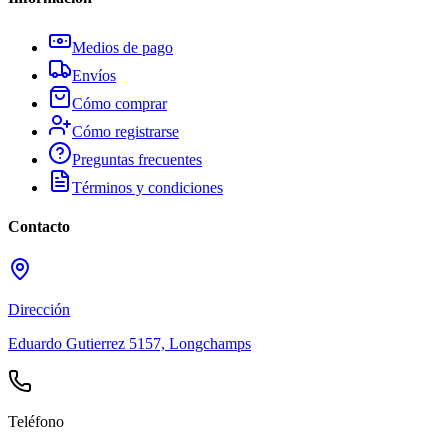
Medios de pago
Envíos
Cómo comprar
Cómo registrarse
Preguntas frecuentes
Términos y condiciones
Contacto
Dirección
Eduardo Gutierrez 5157, Longchamps
Teléfono