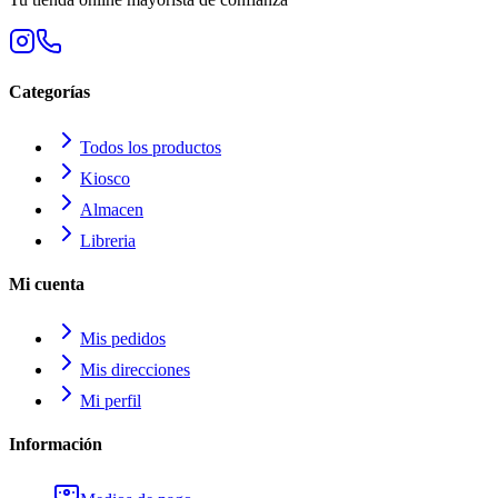
Categorías
Todos los productos
Kiosco
Almacen
Libreria
Mi cuenta
Mis pedidos
Mis direcciones
Mi perfil
Información