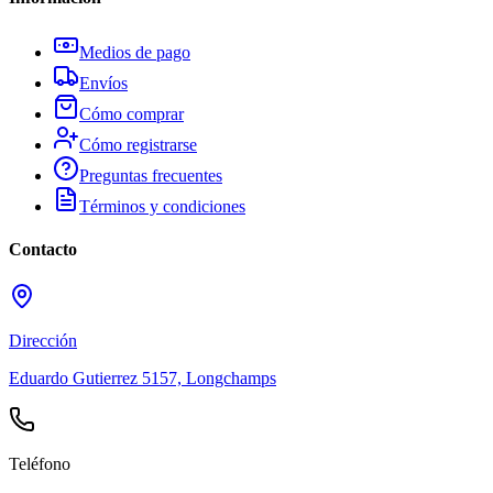
Medios de pago
Envíos
Cómo comprar
Cómo registrarse
Preguntas frecuentes
Términos y condiciones
Contacto
Dirección
Eduardo Gutierrez 5157, Longchamps
Teléfono