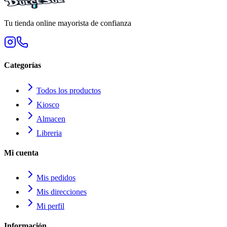
Tu tienda online mayorista de confianza
Categorías
Todos los productos
Kiosco
Almacen
Libreria
Mi cuenta
Mis pedidos
Mis direcciones
Mi perfil
Información