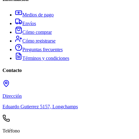
Medios de pago
Envíos
Cómo comprar
Cómo registrarse
Preguntas frecuentes
Términos y condiciones
Contacto
Dirección
Eduardo Gutierrez 5157, Longchamps
Teléfono