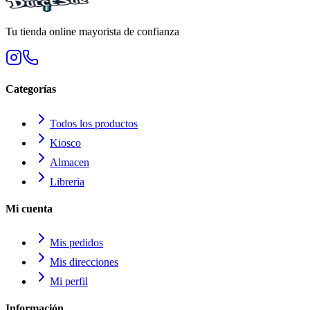
Tu tienda online mayorista de confianza
Categorías
Todos los productos
Kiosco
Almacen
Libreria
Mi cuenta
Mis pedidos
Mis direcciones
Mi perfil
Información