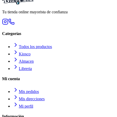
Tu tienda online mayorista de confianza
Categorías
Todos los productos
Kiosco
Almacen
Libreria
Mi cuenta
Mis pedidos
Mis direcciones
Mi perfil
Información