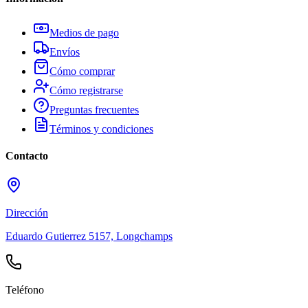
Medios de pago
Envíos
Cómo comprar
Cómo registrarse
Preguntas frecuentes
Términos y condiciones
Contacto
Dirección
Eduardo Gutierrez 5157, Longchamps
Teléfono