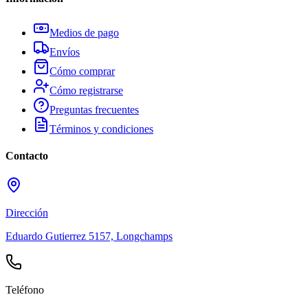
Medios de pago
Envíos
Cómo comprar
Cómo registrarse
Preguntas frecuentes
Términos y condiciones
Contacto
Dirección
Eduardo Gutierrez 5157, Longchamps
Teléfono