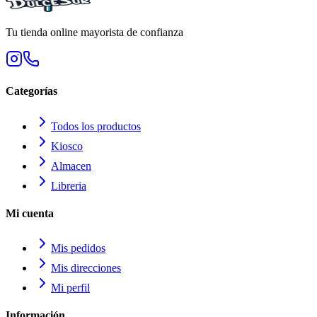
Tu tienda online mayorista de confianza
Categorías
Todos los productos
Kiosco
Almacen
Libreria
Mi cuenta
Mis pedidos
Mis direcciones
Mi perfil
Información