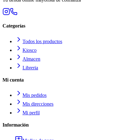
Categorías
Todos los productos
Kiosco
Almacen
Libreria
Mi cuenta
Mis pedidos
Mis direcciones
Mi perfil
Información