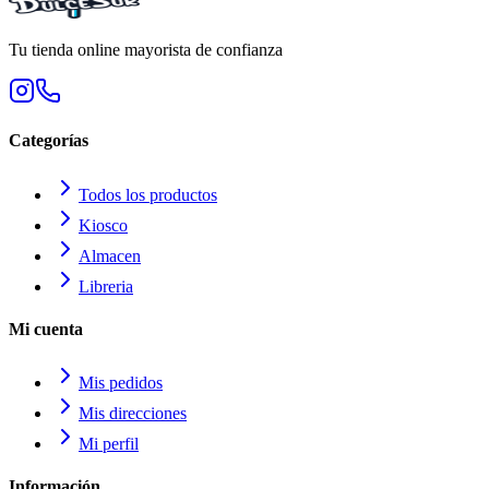
Tu tienda online mayorista de confianza
Categorías
Todos los productos
Kiosco
Almacen
Libreria
Mi cuenta
Mis pedidos
Mis direcciones
Mi perfil
Información