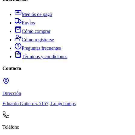
Medios de pago
Envíos
Cómo comprar
Cómo registrarse
Preguntas frecuentes
Términos y condiciones
Contacto
Dirección
Eduardo Gutierrez 5157, Longchamps
Teléfono