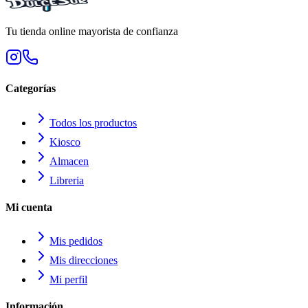
Tu tienda online mayorista de confianza
Categorías
Todos los productos
Kiosco
Almacen
Libreria
Mi cuenta
Mis pedidos
Mis direcciones
Mi perfil
Información