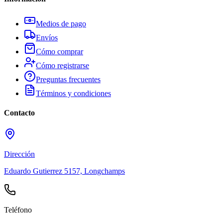
Medios de pago
Envíos
Cómo comprar
Cómo registrarse
Preguntas frecuentes
Términos y condiciones
Contacto
Dirección
Eduardo Gutierrez 5157, Longchamps
Teléfono