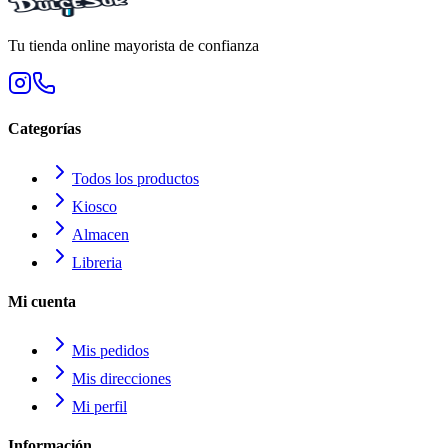
Tu tienda online mayorista de confianza
Categorías
Todos los productos
Kiosco
Almacen
Libreria
Mi cuenta
Mis pedidos
Mis direcciones
Mi perfil
Información