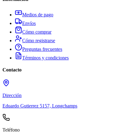
Medios de pago
Envíos
Cómo comprar
Cómo registrarse
Preguntas frecuentes
Términos y condiciones
Contacto
Dirección
Eduardo Gutierrez 5157, Longchamps
Teléfono