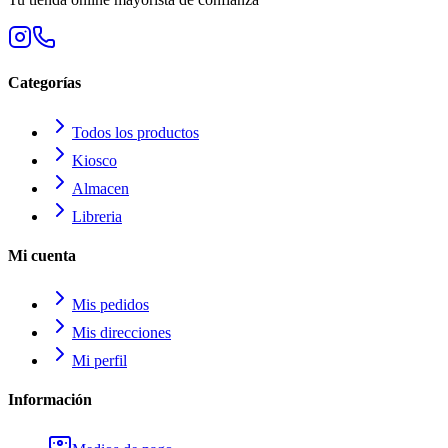
Categorías
Todos los productos
Kiosco
Almacen
Libreria
Mi cuenta
Mis pedidos
Mis direcciones
Mi perfil
Información