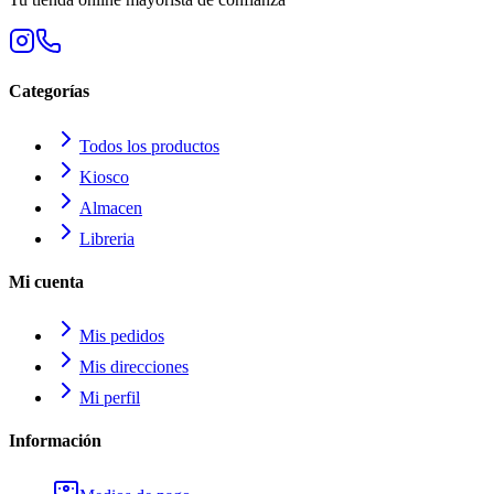
Categorías
Todos los productos
Kiosco
Almacen
Libreria
Mi cuenta
Mis pedidos
Mis direcciones
Mi perfil
Información