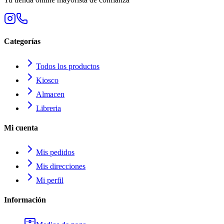
Categorías
Todos los productos
Kiosco
Almacen
Libreria
Mi cuenta
Mis pedidos
Mis direcciones
Mi perfil
Información