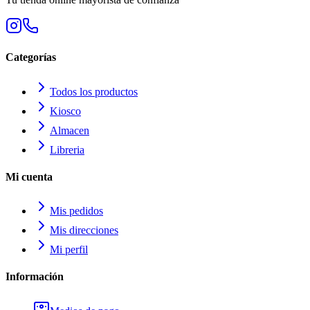
Categorías
Todos los productos
Kiosco
Almacen
Libreria
Mi cuenta
Mis pedidos
Mis direcciones
Mi perfil
Información