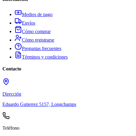
Medios de pago
Envíos
Cómo comprar
Cómo registrarse
Preguntas frecuentes
Términos y condiciones
Contacto
Dirección
Eduardo Gutierrez 5157, Longchamps
Teléfono