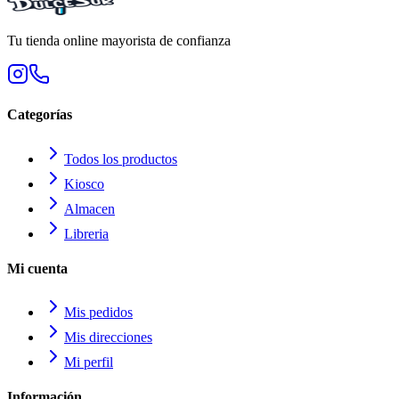
Tu tienda online mayorista de confianza
Categorías
Todos los productos
Kiosco
Almacen
Libreria
Mi cuenta
Mis pedidos
Mis direcciones
Mi perfil
Información