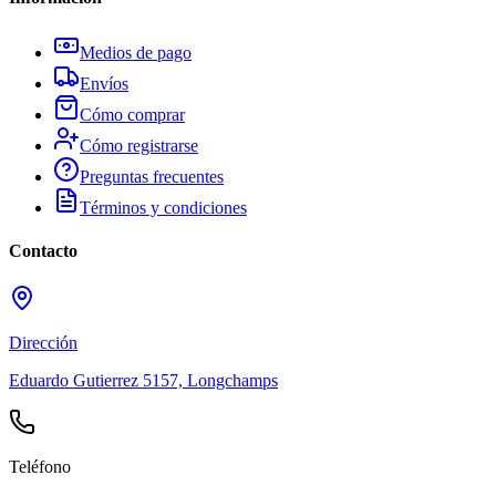
Medios de pago
Envíos
Cómo comprar
Cómo registrarse
Preguntas frecuentes
Términos y condiciones
Contacto
Dirección
Eduardo Gutierrez 5157, Longchamps
Teléfono