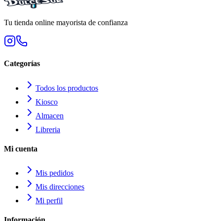
Tu tienda online mayorista de confianza
Categorías
Todos los productos
Kiosco
Almacen
Libreria
Mi cuenta
Mis pedidos
Mis direcciones
Mi perfil
Información