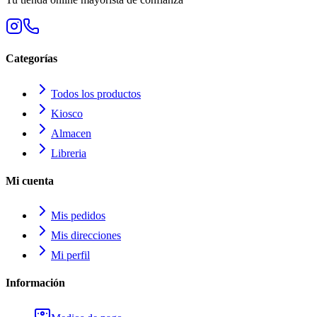
Categorías
Todos los productos
Kiosco
Almacen
Libreria
Mi cuenta
Mis pedidos
Mis direcciones
Mi perfil
Información